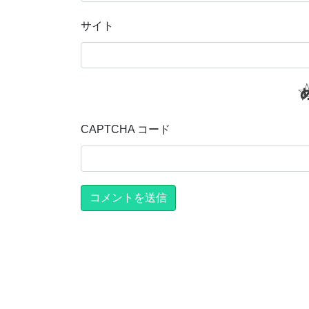
サイト
CAPTCHA コード