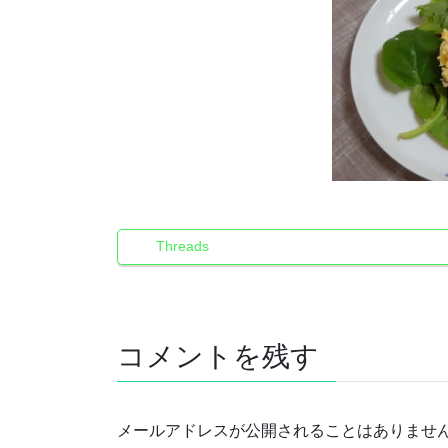
Threads
コメントを残す
メールアドレスが公開されることはありませ