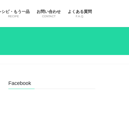
レシピ・もう一品
お問い合わせ
よくある質問
RECIPE
CONTACT
F.A.Q.
Facebook