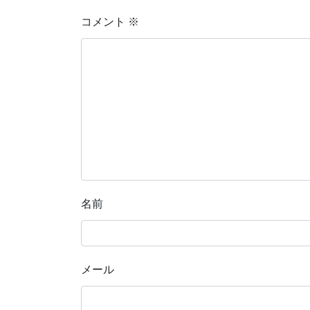
コメント
※
名前
メール