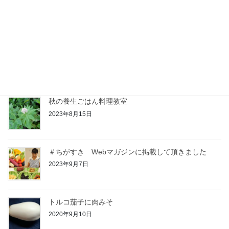
明けましておめでとうございます
2025年1月1日
冬の養生ごはん教室 終了いたしました
2024年12月21日
秋の養生ごはん料理教室
2023年8月15日
＃ちがすき Webマガジンに掲載して頂きました
2023年9月7日
トルコ茄子に肉みそ
2020年9月10日