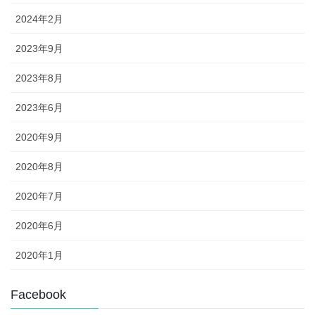
2024年2月
2023年9月
2023年8月
2023年6月
2020年9月
2020年8月
2020年7月
2020年6月
2020年1月
Facebook