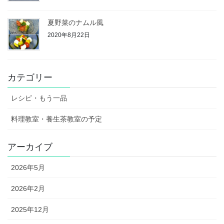
夏野菜のナムル風
2020年8月22日
カテゴリー
レシピ・もう一品
料理教室・養生茶教室の予定
アーカイブ
2026年5月
2026年2月
2025年12月