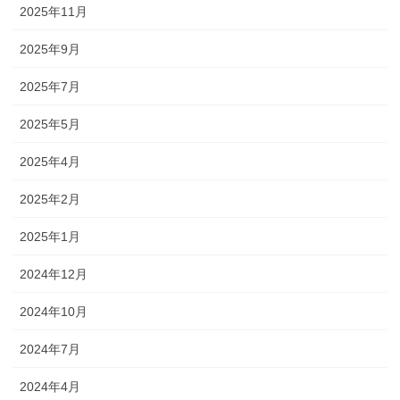
2025年11月
2025年9月
2025年7月
2025年5月
2025年4月
2025年2月
2025年1月
2024年12月
2024年10月
2024年7月
2024年4月