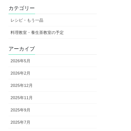
カテゴリー
レシピ・もう一品
料理教室・養生茶教室の予定
アーカイブ
2026年5月
2026年2月
2025年12月
2025年11月
2025年9月
2025年7月