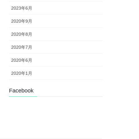
2023年6月
2020年9月
2020年8月
2020年7月
2020年6月
2020年1月
Facebook