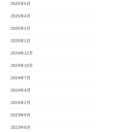
2025年5月
2025年4月
2025年2月
2025年1月
2024年12月
2024年10月
2024年7月
2024年4月
2024年2月
2023年9月
2023年8月