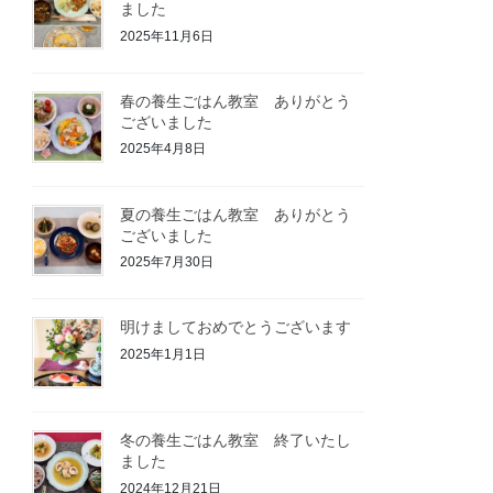
ました
2025年11月6日
春の養生ごはん教室 ありがとう
ございました
2025年4月8日
夏の養生ごはん教室 ありがとう
ございました
2025年7月30日
明けましておめでとうございます
2025年1月1日
冬の養生ごはん教室 終了いたし
ました
2024年12月21日