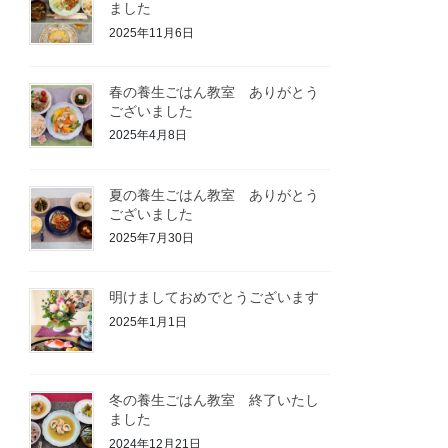
ました
2025年11月6日
春の養生ごはん教室 ありがとう
ございました
2025年4月8日
夏の養生ごはん教室 ありがとう
ございました
2025年7月30日
明けましておめでとうございます
2025年1月1日
冬の養生ごはん教室 終了いたし
ました
2024年12月21日