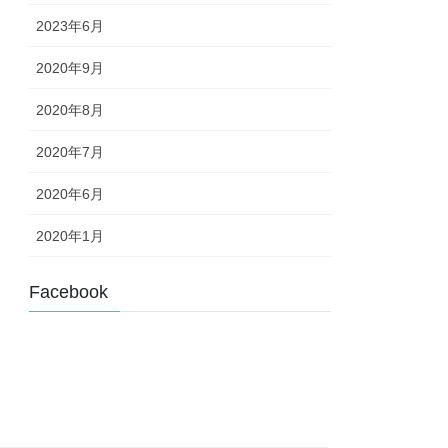
2023年6月
2020年9月
2020年8月
2020年7月
2020年6月
2020年1月
Facebook