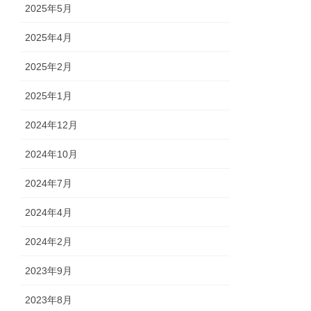
2025年5月
2025年4月
2025年2月
2025年1月
2024年12月
2024年10月
2024年7月
2024年4月
2024年2月
2023年9月
2023年8月