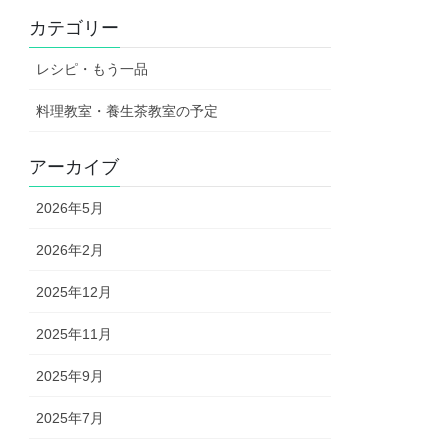
カテゴリー
レシピ・もう一品
料理教室・養生茶教室の予定
アーカイブ
2026年5月
2026年2月
2025年12月
2025年11月
2025年9月
2025年7月