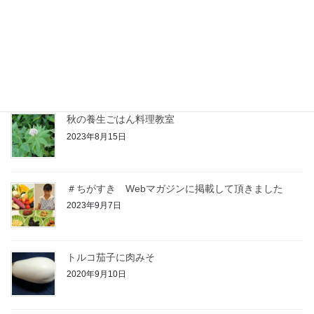
冬の養生ごはん教室 終了いたしました
2024年12月21日
秋の養生ごはん料理教室
2023年8月15日
＃ちがすき Webマガジンに掲載して頂きました
2023年9月7日
トルコ茄子に肉みそ
2020年9月10日