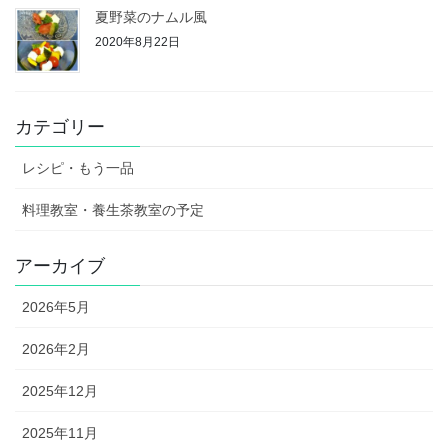
夏野菜のナムル風
2020年8月22日
カテゴリー
レシピ・もう一品
料理教室・養生茶教室の予定
アーカイブ
2026年5月
2026年2月
2025年12月
2025年11月