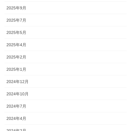
2025年9月
2025年7月
2025年5月
2025年4月
2025年2月
2025年1月
2024年12月
2024年10月
2024年7月
2024年4月
2024年2月