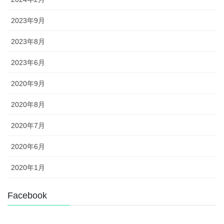
2023年9月
2023年8月
2023年6月
2020年9月
2020年8月
2020年7月
2020年6月
2020年1月
Facebook