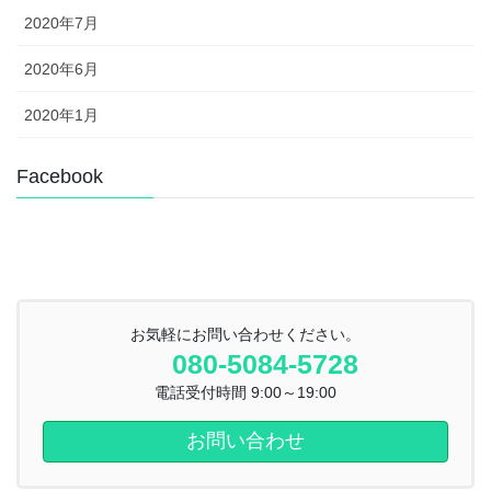
2020年7月
2020年6月
2020年1月
Facebook
お気軽にお問い合わせください。
080-5084-5728
電話受付時間 9:00～19:00
お問い合わせ