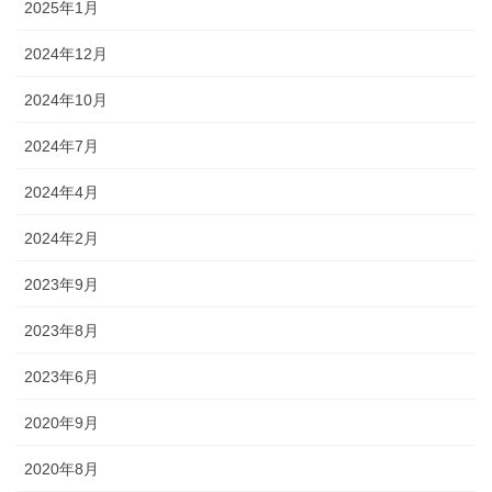
2025年1月
2024年12月
2024年10月
2024年7月
2024年4月
2024年2月
2023年9月
2023年8月
2023年6月
2020年9月
2020年8月