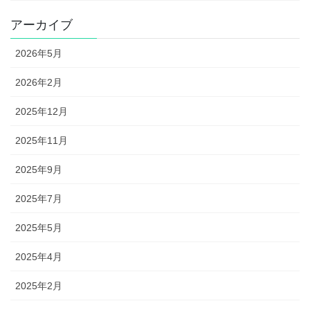
アーカイブ
2026年5月
2026年2月
2025年12月
2025年11月
2025年9月
2025年7月
2025年5月
2025年4月
2025年2月