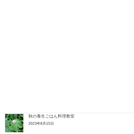
2025年4月8日
夏の養生ごはん教室 ありがとうございました
2025年7月30日
明けましておめでとうございます
2025年1月1日
冬の養生ごはん教室 終了いたしました
2024年12月21日
秋の養生ごはん料理教室
2023年8月15日