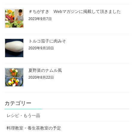
＃ちがすき Webマガジンに掲載して頂きました
2023年9月7日
トルコ茄子に肉みそ
2020年9月10日
夏野菜のナムル風
2020年8月22日
カテゴリー
レシピ・もう一品
料理教室・養生茶教室の予定