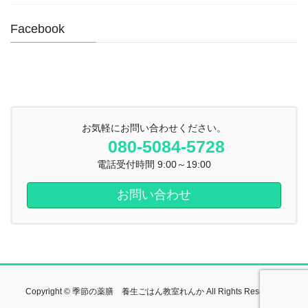
Facebook
お気軽にお問い合わせください。
080-5084-5728
電話受付時間 9:00～19:00
お問い合わせ
Copyright © 季節の薬膳 養生ごはん教室れんか All Rights Reserved.