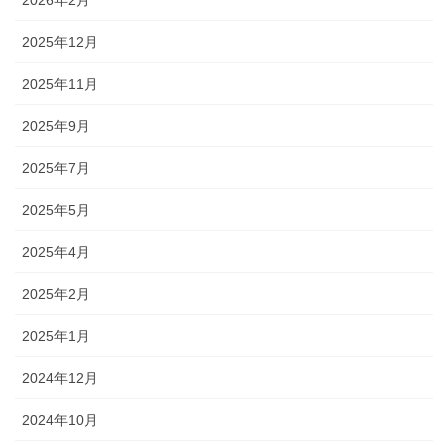
2026年2月
2025年12月
2025年11月
2025年9月
2025年7月
2025年5月
2025年4月
2025年2月
2025年1月
2024年12月
2024年10月