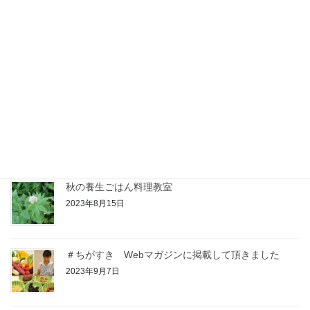
明けましておめでとうございます
2025年1月1日
冬の養生ごはん教室 終了いたしました
2024年12月21日
秋の養生ごはん料理教室
2023年8月15日
＃ちがすき Webマガジンに掲載して頂きました
2023年9月7日