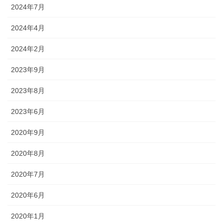
2024年7月
2024年4月
2024年2月
2023年9月
2023年8月
2023年6月
2020年9月
2020年8月
2020年7月
2020年6月
2020年1月